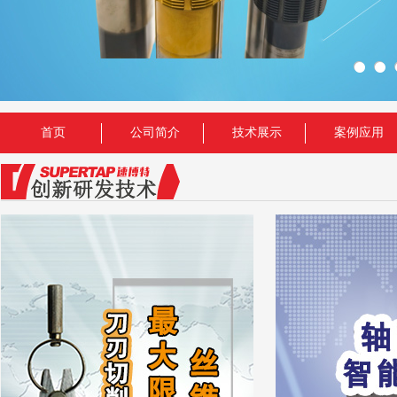
首页
公司简介
技术展示
案例应用