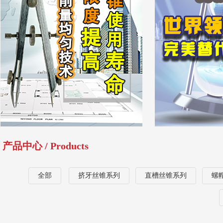
产品中心 / Products
全部
挤牙丝锥系列
直槽丝锥系列
螺