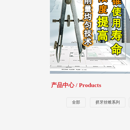
产品中心 / Products
全部
挤牙丝锥系列