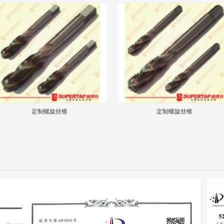
定制螺旋丝锥
定制螺旋丝锥