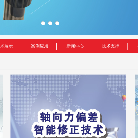
术展示
案例应用
新闻中心
技术支持