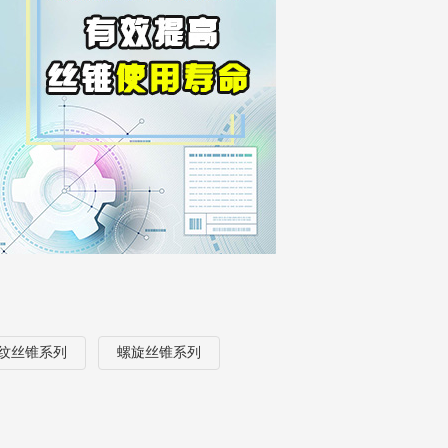
纹丝锥系列
螺旋丝锥系列