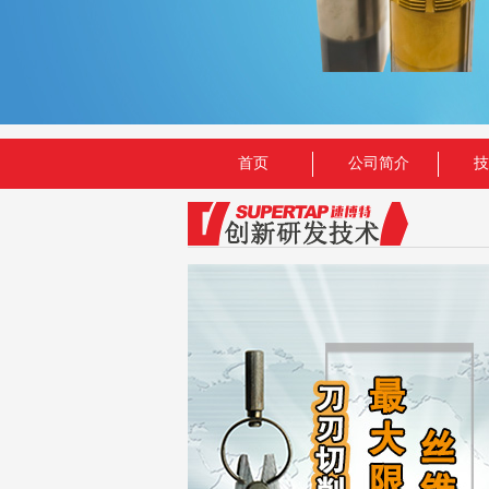
首页
公司简介
技