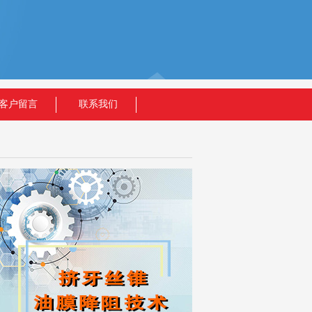
客户留言
联系我们