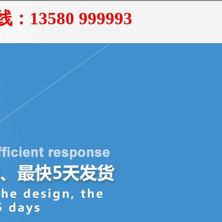
线：
13580 999993