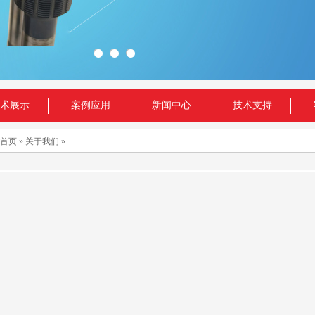
术展示
案例应用
新闻中心
技术支持
首页
»
关于我们
»