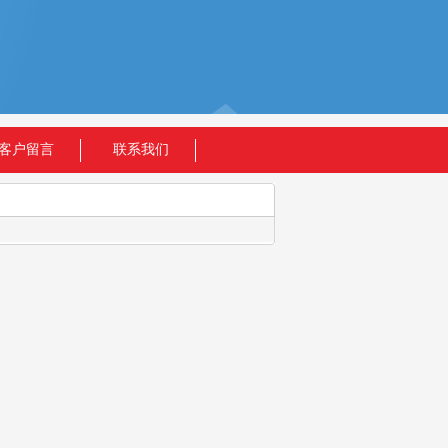
客户留言
联系我们